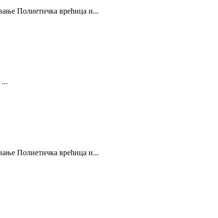
ње Полиетичка врећица и...
...
ње Полиетичка врећица и...