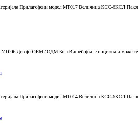
теријала Прилагођени модел МТ017 Величина КСС-6КСЛ Пакова
Т006 Дизајн ОЕМ / ОДМ Боја Вишебојна је опциона и може се 
теријала Прилагођени модел МТ014 Величина КСС-6КСЛ Пакова