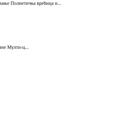
ње Полиетичка врећица и...
не Мулти-ц...