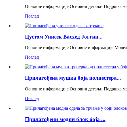
Основне информације Основни детаљи Подршка ма
Поглед
Цустом Унисек Васхед Јоггин...
Основне информације Основне информације Модел У
Поглед
Прилагођена мушка боја полиестера...
Основне информације Основни детаљи Подршка ма
Поглед
Прилагођени модни блок боја ...