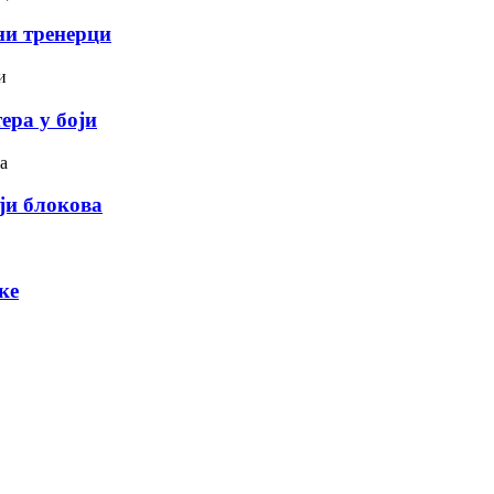
и тренерци
ера у боји
ји блокова
ке