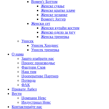
Вомен'с Боттом
Женске сукње
Женске кратке хлаче
Женске хеланке
Вомен'с Јоггер
Женски сет
Женски купаћи костим
Женско одело за јогу
Женска тренерка
Унисек
Унисек Хоодиес
Унисек тренерка
О нама
Зашто изабрати нас
Процес производње
Фацтори Схов
Наш тим
Цооперативе Партнер
Потврда
ФАК
Привате Лабел
Вести
Цомпани Невс
Индустриал Невс
Контактирајте нас